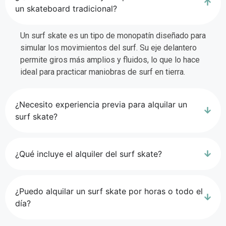
un skateboard tradicional?
Un surf skate es un tipo de monopatín diseñado para
simular los movimientos del surf. Su eje delantero
permite giros más amplios y fluidos, lo que lo hace
ideal para practicar maniobras de surf en tierra.
¿Necesito experiencia previa para alquilar un
surf skate?
¿Qué incluye el alquiler del surf skate?
¿Puedo alquilar un surf skate por horas o todo el
día?