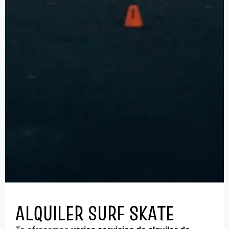
ALQUILER SURF SKATE