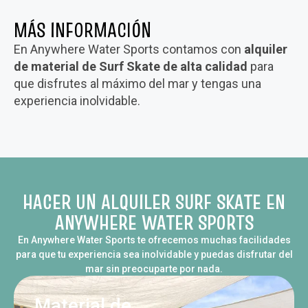
MÁS INFORMACIÓN
En Anywhere Water Sports contamos con
alquiler
de
material de Surf Skate de alta calidad
para
que disfrutes al máximo del mar y tengas una
experiencia inolvidable.
HACER UN ALQUILER SURF SKATE EN
ANYWHERE WATER SPORTS
En Anywhere Water Sports te ofrecemos muchas facilidades
para que tu experiencia sea inolvidable y puedas disfrutar del
mar sin preocuparte por nada.
Material de