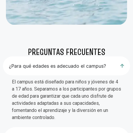
PREGUNTAS FRECUENTES
¿Para qué edades es adecuado el campus?
El campus está diseñado para niños y jóvenes de 4
a 17 años. Separamos a los participantes por grupos
de edad para garantizar que cada uno disfrute de
actividades adaptadas a sus capacidades,
fomentando el aprendizaje y la diversión en un
ambiente controlado.