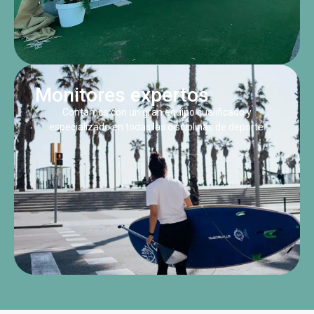
Monitores expertos
Contamos con un gran equipo cualificado y
especializado en todas las disciplinas de deporte.