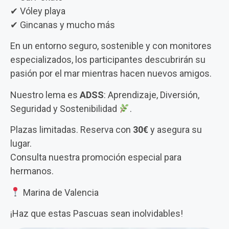
✔ Vóley playa
✔ Gincanas y mucho más
En un entorno seguro, sostenible y con monitores
especializados, los participantes descubrirán su
pasión por el mar mientras hacen nuevos amigos.
Nuestro lema es
ADSS
: Aprendizaje, Diversión,
Seguridad y Sostenibilidad
.
Plazas limitadas. Reserva con
30€
y asegura su
lugar.
Consulta nuestra promoción especial para
hermanos.
Marina de Valencia
¡Haz que estas Pascuas sean inolvidables!