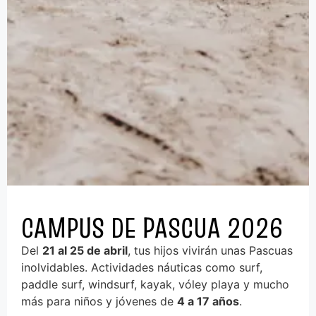
CAMPUS DE PASCUA 2026
Del
21 al 25 de abril
, tus hijos vivirán unas Pascuas
inolvidables. Actividades náuticas como surf,
paddle surf, windsurf, kayak, vóley playa y mucho
más para niños y jóvenes de
4 a 17 años
.